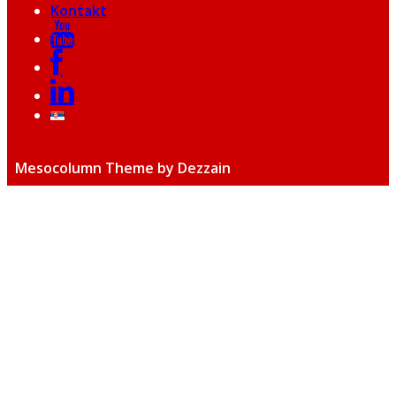
Kontakt
Mesocolumn Theme by Dezzain