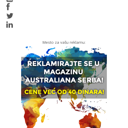
Mesto za vašu reklamu: