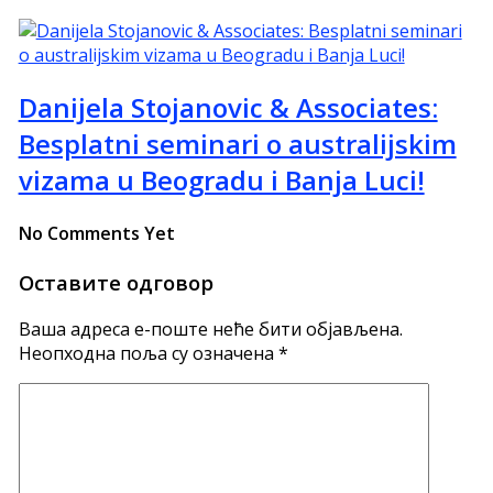
Danijela Stojanovic & Associates:
Besplatni seminari o australijskim
vizama u Beogradu i Banja Luci!
No Comments Yet
Оставите одговор
Ваша адреса е-поште неће бити објављена.
Неопходна поља су означена
*