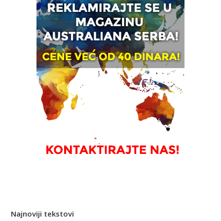
Najnoviji tekstovi