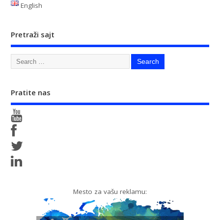
English
Pretraži sajt
Pratite nas
Mesto za vašu reklamu: