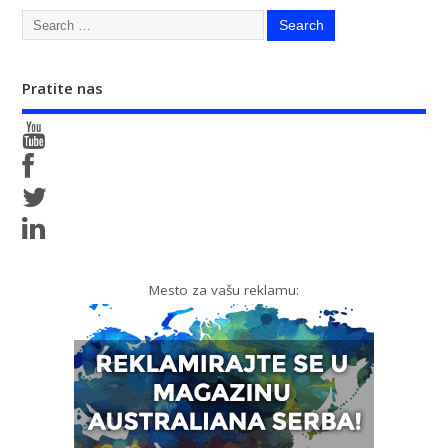
Pratite nas
Mesto za vašu reklamu: