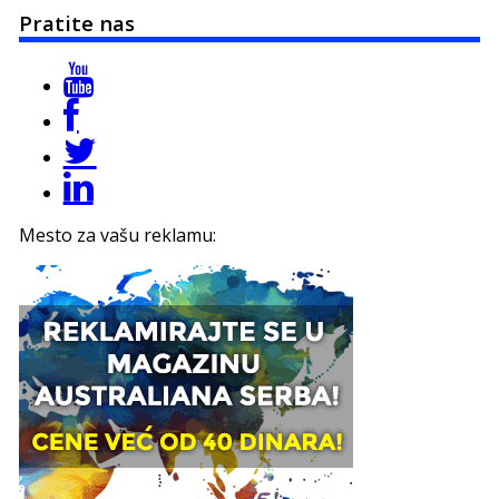
Pratite nas
Mesto za vašu reklamu: