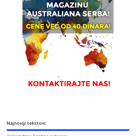
Najnoviji tekstovi