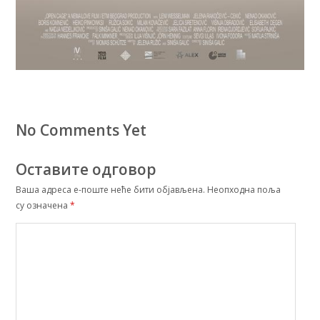
No Comments Yet
Оставите одговор
Ваша адреса е-поште неће бити објављена.
Неопходна поља
су означена
*