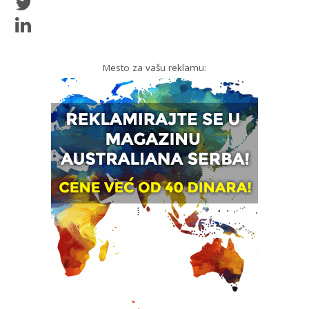
Mesto za vašu reklamu: