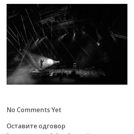
No Comments Yet
Оставите одговор