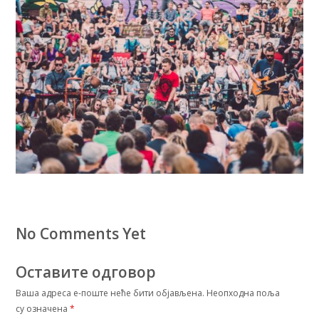
No Comments Yet
Оставите одговор
Ваша адреса е-поште неће бити објављена.
Неопходна поља
су означена
*