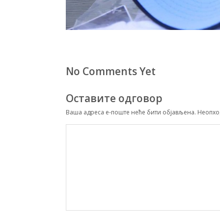
No Comments Yet
Оставите одговор
Ваша адреса е-поште неће бити објављена.
Неопхо