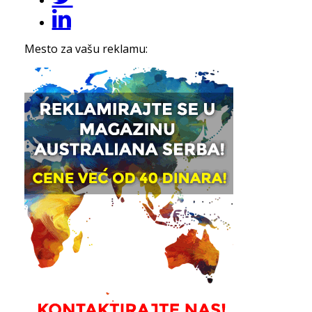
Mesto za vašu reklamu: