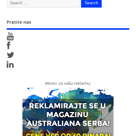
Pratite nas
Mesto za vašu reklamu: