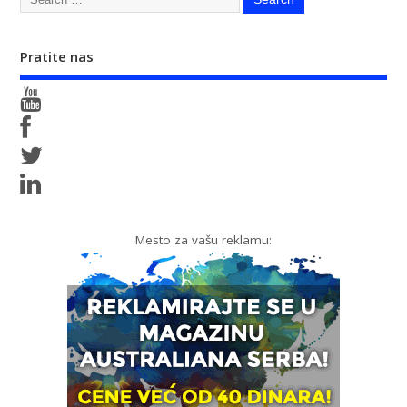
Pratite nas
Mesto za vašu reklamu: