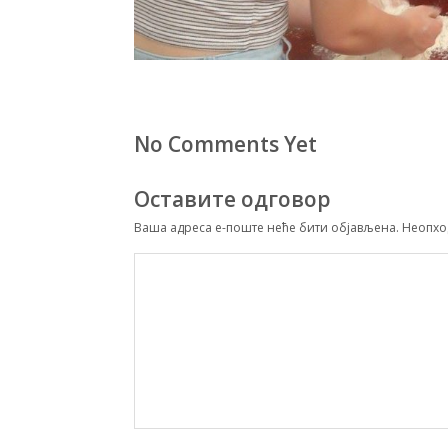
No Comments Yet
Оставите одговор
Ваша адреса е-поште неће бити објављена.
Неопхо