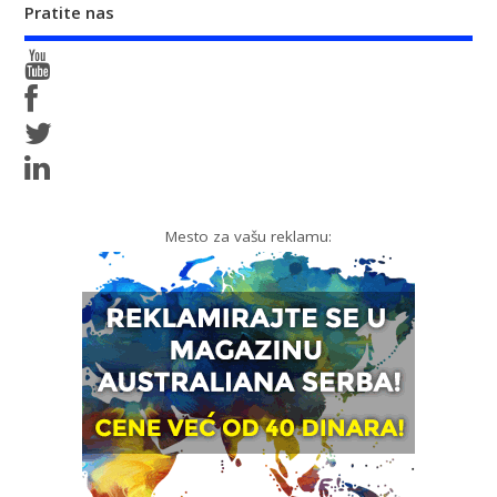
Pratite nas
Mesto za vašu reklamu: